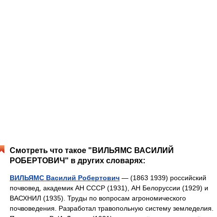
Смотреть что такое "ВИЛЬЯМС ВАСИЛИЙ
РОБЕРТОВИЧ" в других словарях:
ВИЛЬЯМС Василий Робертович
— (1863 1939) российский
почвовед, академик АН СССР (1931), АН Белоруссии (1929) и
ВАСХНИЛ (1935). Труды по вопросам агрономического
почвоведения. Разработал травопольную систему земледелия.